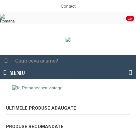
Contact
Lei
MENIU
0 produs(e) - 0,00 Lei
ULTIMELE PRODUSE ADAUGATE
PRODUSE RECOMANDATE