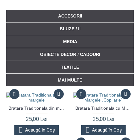
ACCESORII
BLUZE / II
MEDIA
OBIECTE DECOR / CADOURI
TEXTILE
MAI MULTE
Bratara Traditionala din margele
Bratara Traditionala cu Margele „Copilarie”
25,00 Lei
25,00 Lei
Adaugă în Coş
Adaugă în Coş