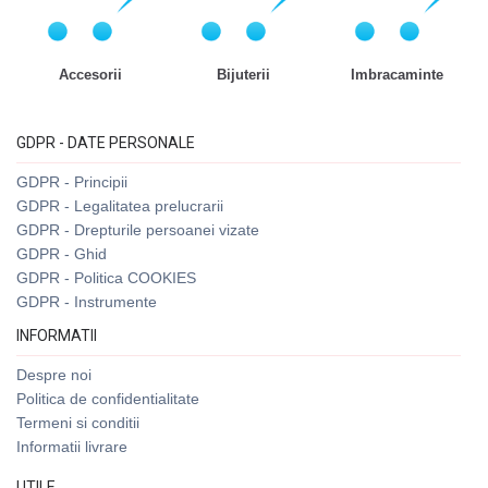
Accesorii
Bijuterii
Imbracaminte
GDPR - DATE PERSONALE
GDPR - Principii
GDPR - Legalitatea prelucrarii
GDPR - Drepturile persoanei vizate
GDPR - Ghid
GDPR - Politica COOKIES
GDPR - Instrumente
INFORMATII
Despre noi
Politica de confidentialitate
Termeni si conditii
Informatii livrare
UTILE