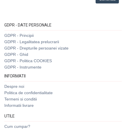
GDPR - DATE PERSONALE
GDPR - Principii
GDPR - Legalitatea prelucrarii
GDPR - Drepturile persoanei vizate
GDPR - Ghid
GDPR - Politica COOKIES
GDPR - Instrumente
INFORMATII
Despre noi
Politica de confidentialitate
Termeni si conditii
Informatii livrare
UTILE
Cum cumpar?