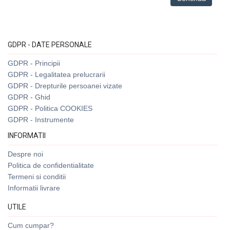
GDPR - DATE PERSONALE
GDPR - Principii
GDPR - Legalitatea prelucrarii
GDPR - Drepturile persoanei vizate
GDPR - Ghid
GDPR - Politica COOKIES
GDPR - Instrumente
INFORMATII
Despre noi
Politica de confidentialitate
Termeni si conditii
Informatii livrare
UTILE
Cum cumpar?