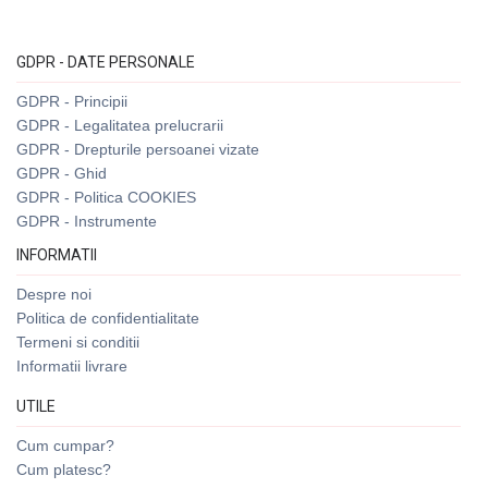
GDPR - DATE PERSONALE
GDPR - Principii
GDPR - Legalitatea prelucrarii
GDPR - Drepturile persoanei vizate
GDPR - Ghid
GDPR - Politica COOKIES
GDPR - Instrumente
INFORMATII
Despre noi
Politica de confidentialitate
Termeni si conditii
Informatii livrare
UTILE
Cum cumpar?
Cum platesc?