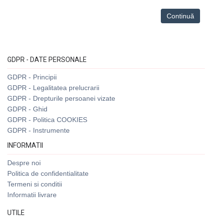
Continuă
GDPR - DATE PERSONALE
GDPR - Principii
GDPR - Legalitatea prelucrarii
GDPR - Drepturile persoanei vizate
GDPR - Ghid
GDPR - Politica COOKIES
GDPR - Instrumente
INFORMATII
Despre noi
Politica de confidentialitate
Termeni si conditii
Informatii livrare
UTILE