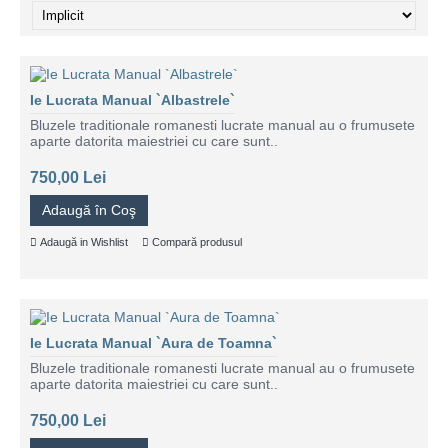
Ie Lucrata Manual `Albastrele`
Bluzele traditionale romanesti lucrate manual au o frumusete
aparte datorita maiestriei cu care sunt..
750,00 Lei
Adaugă în Coş
Adaugă in Wishlist
Compară produsul
Ie Lucrata Manual `Aura de Toamna`
Bluzele traditionale romanesti lucrate manual au o frumusete
aparte datorita maiestriei cu care sunt..
750,00 Lei